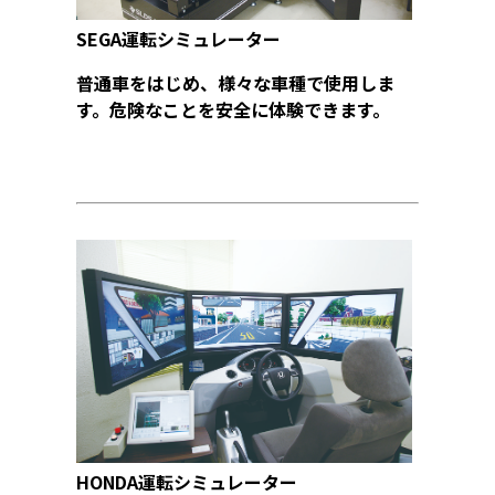
SEGA運転シミュレーター
普通車をはじめ、様々な車種で使用しま
す。危険なことを安全に体験できます。
HONDA運転シミュレーター