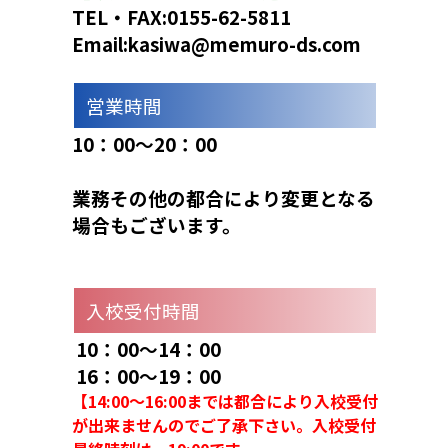
TEL・FAX:0155-62-5811
Email:kasiwa@memuro-ds.com
営業時間
10：00～20：00
業務その他の都合により変更となる
場合もございます。
入校受付時間
10：00～14：00
16：00～19：00
【14:00～16:
00までは都合により入校受付
が出来ませんのでご了承下さい。入校受付