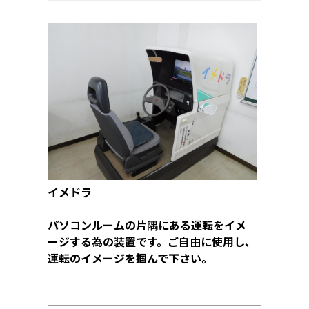
イメドラ
パソコンルームの片隅にある運転をイメ
ージする為の装置です。ご自由に使用し、
運転のイメージを掴んで下さい。