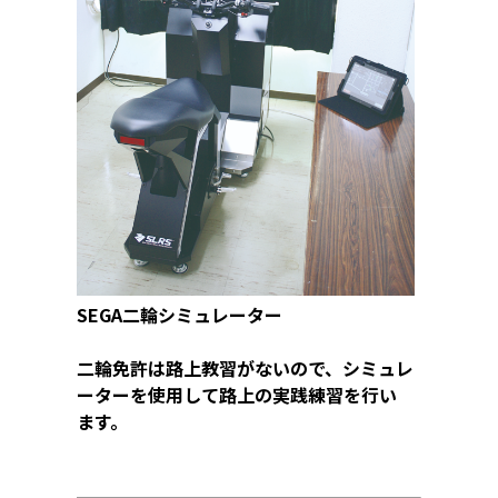
SEGA二輪シミュレーター
二輪免許は路上教習がないので、シミュレ
ーターを使用して路上の実践練習を行い
ます。