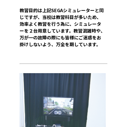
教習目的は上記SEGAシミュレーターと同
じですが、当校は教習科目が多いため、
効率よく教習を行う為に、シミュレータ
ーを２台用意しています。教習混雑時や、
万が一の故障の際にも皆様にご迷惑をお
掛けしないよう、万全を期しています。