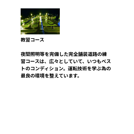
教習コース
夜間照明等を完備した完全舗装道路の練
習コースは、広々としていて、いつもベス
トのコンディション。運転技術を学ぶ為の
最良の環境を整えています。