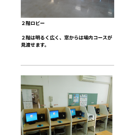
２階ロビー
２階は明るく広く、窓からは場内コースが
見渡せます。