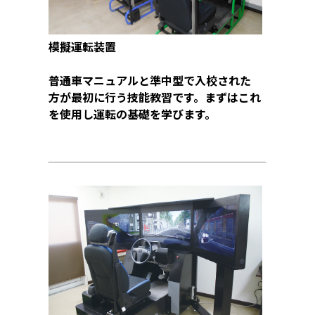
模擬運転装置
普通車マニュアルと準中型で入校された
方が最初に行う技能教習です。まずはこれ
を使用し運転の基礎を学びます。