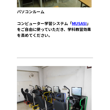
パソコンルーム
コンピューター学習システム「
MUSASI
」
をご自由に使っていただき、学科教習効果
を高めてください。