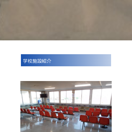
学校施設紹介